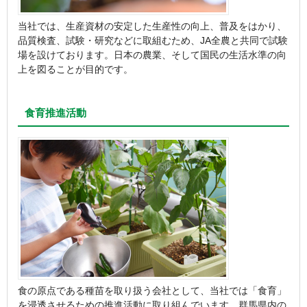
当社では、生産資材の安定した生産性の向上、普及をはかり、
品質検査、試験・研究などに取組むため、JA全農と共同で試験
場を設けております。日本の農業、そして国民の生活水準の向
上を図ることが目的です。
食育推進活動
食の原点である種苗を取り扱う会社として、当社では「食育」
を浸透させるための推進活動に取り組んでいます。群馬県内の