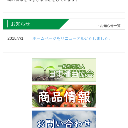
お知らせ
お知らせ一覧
2018/7/1
ホームページをリニューアルいたしました。