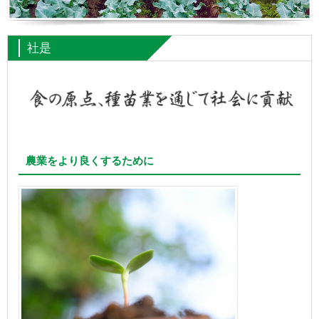
社是
農業をより良くするために